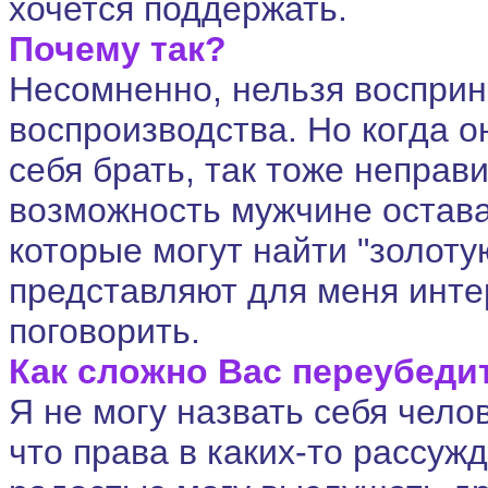
хочется поддержать.
Почему так?
Несомненно, нельзя восприн
воспроизводства. Но когда о
себя брать, так тоже неправ
возможность мужчине остава
которые могут найти "золоту
представляют для меня интер
поговорить.
Как сложно Вас переубедит
Я не могу назвать себя чело
что права в каких-то рассуж