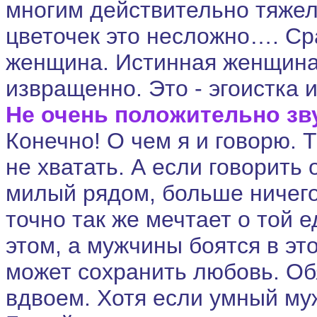
многим действительно тяжел
цветочек это несложно…. Сра
женщина. Истинная женщина,
извращенно. Это - эгоистка 
Не очень положительно зв
Конечно! О чем я и говорю. 
не хватать. А если говорить 
милый рядом, больше ничего
точно так же мечтает о той
этом, а мужчины боятся в эт
может сохранить любовь. Об
вдвоем. Хотя если умный муж