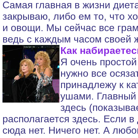
Самая главная в жизни диета
закрываю, либо ем то, что хо
и овощи. Мы сейчас все гра
ведь с каждым часом своей
Как набираете
Я очень простой
нужно все осязат
принадлежу к ка
ушами. Главный 
здесь (показыва
располагается здесь. Если в 
сюда нет. Ничего нет. А люб