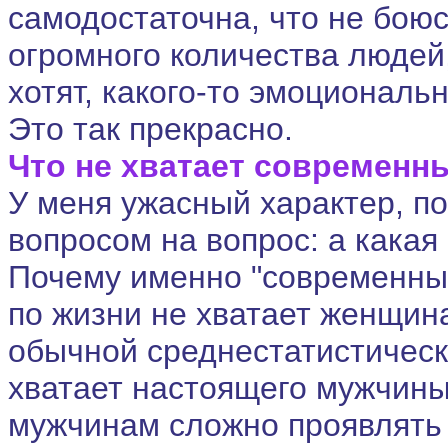
самодостаточна, что не боюс
огромного количества людей,
хотят, какого-то эмоциональ
Это так прекрасно.
Что не хватает современ
У меня ужасный характер, по
вопросом на вопрос: а какая
Почему именно "современным
по жизни не хватает женщин
обычной среднестатистическ
хватает настоящего мужчины.
мужчинам сложно проявлять