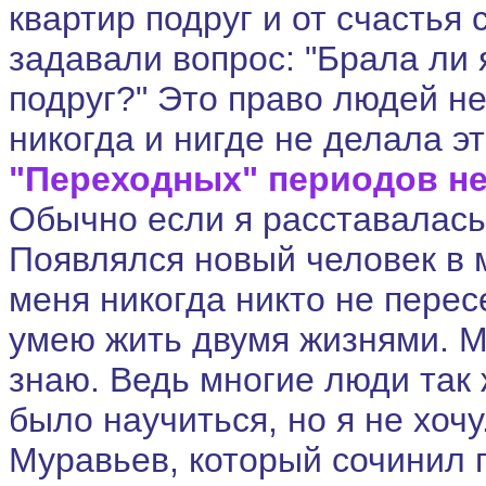
квартир подруг и от счастья 
задавали вопрос: "Брала ли 
подруг?" Это право людей не
никогда и нигде не делала эт
"Переходных" периодов н
Обычно если я расставалась 
Появлялся новый человек в м
меня никогда никто не перес
умею жить двумя жизнями. М
знаю. Ведь многие люди так 
было научиться, но я не хочу
Муравьев, который сочинил 