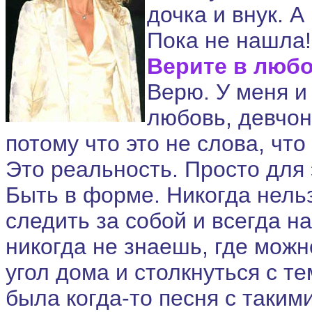
дочка и внук. А
Пока не нашла!
Верите в люб
Верю. У меня и 
любовь, девчонк
потому что это не слова, что
Это реальность. Просто для 
Быть в форме. Никогда нельз
следить за собой и всегда н
никогда не знаешь, где можн
угол дома и столкнуться с 
была когда-то песня с таким