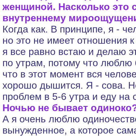
женщиной. Насколько это 
внутреннему мироощущен
Когда как. В принципе, я - ч
но это не имеет отношения к 
я все равно встаю и делаю э
по утрам, потому что люблю 
что в этот момент вся челов
хорошо дышится. Я - сова. Н
проблем в 5-6 утра и еду на 
Ночью не бывает одиноко
А я очень люблю одиночеств
вынужденное, а которое сам