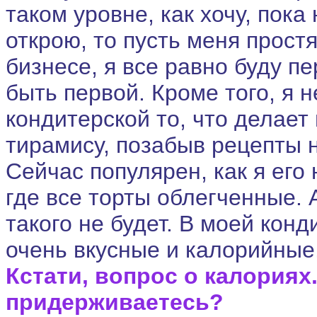
таком уровне, как хочу, пок
открою, то пусть меня простя
бизнесе, я все равно буду п
быть первой. Кроме того, я н
кондитерской то, что делает 
тирамису, позабыв рецепты 
Сейчас популярен, как я его
где все торты облегченные. 
такого не будет. В моей кон
очень вкусные и калорийные
Кстати, вопрос о калориях
придерживаетесь?