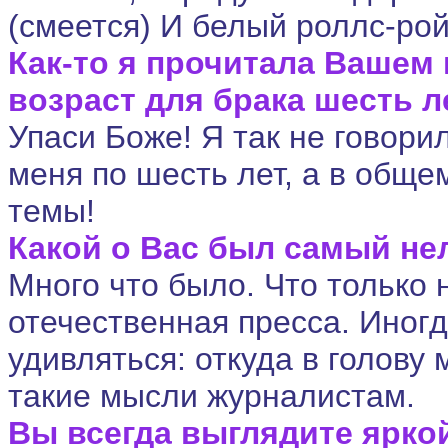
(смеется) И белый роллс-рой
Как-то я прочитала Вашем 
возраст для брака шесть 
Упаси Боже! Я так не говорил
меня по шесть лет, а в обще
темы!
Какой о Вас был самый не
Много что было. Что только 
отечественная пресса. Иногд
удивляться: откуда в голову 
такие мысли журналистам.
Вы всегда выглядите ярко