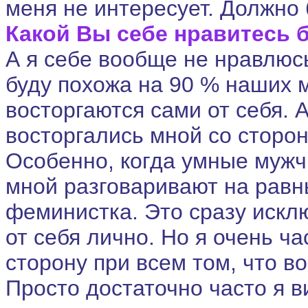
меня не интересует. Должно 
Какой Вы себе нравитесь 
А я себе вообще не нравлюсь
буду похожа на 90 % наших 
восторгаются сами от себя. 
восторгались мной со стороны
Особенно, когда умные мужч
мной разговаривают на равн
феминистка. Это сразу исклю
от себя лично. Но я очень ч
сторону при всем том, что 
Просто достаточно часто я 