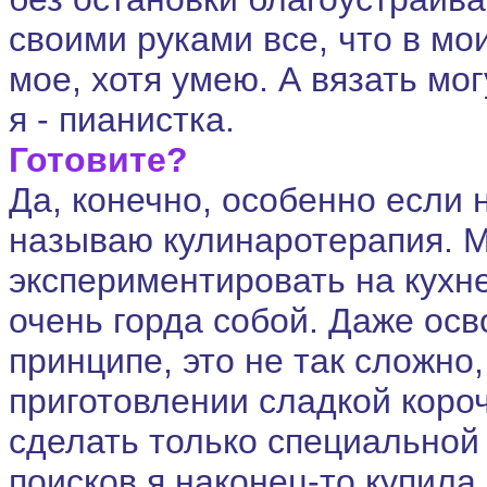
своими руками все, что в мои
мое, хотя умею. А вязать мог
я - пианистка.
Готовите?
Да, конечно, особенно если 
называю кулинаротерапия. М
экспериментировать на кухне
очень горда собой. Даже осв
принципе, это не так сложно
приготовлении сладкой коро
сделать только специальной
поисков я наконец-то купила