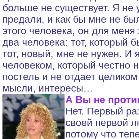
больше не существует. Я не
предали, и как бы мне не бы
этого человека, он для меня
два человека: тот, который бы
тот, новый, мне не нужен. И 
человеком, который честно н
постель и не отдает целиком 
мысли, интересы…
А Вы не проти
Нет. Первый ра
своей первой л
потому что теп