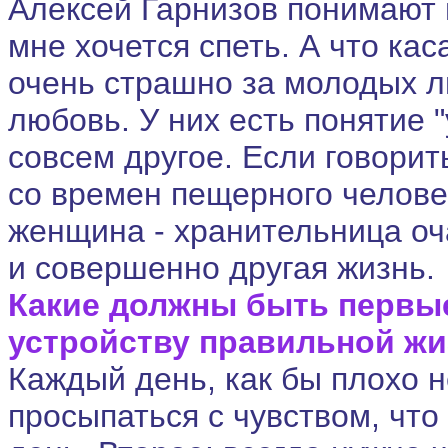
Алексей Гарнизов понимают м
мне хочется спеть. А что ка
очень страшно за молодых лю
любовь. У них есть понятие "
совсем другое. Если говорит
со времен пещерного человек
женщина - хранительница оч
и совершенно другая жизнь.
Какие должны быть первые
устройству правильной ж
Каждый день, как бы плохо 
просыпаться с чувством, что