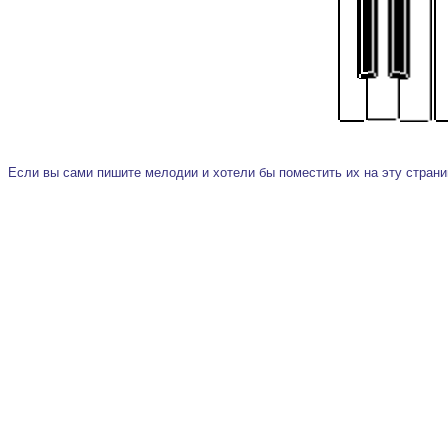
Если вы сами пишите мелодии и хотели бы поместить их на эту страни