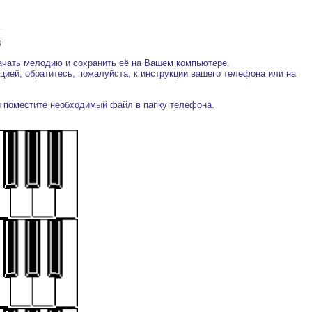
ачать мелодию и сохранить её на Вашем компьютере.
ей, обратитесь, пожалуйста, к инструкции вашего телефона или на
 и поместите необходимый файл в папку телефона.